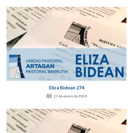
Eliza Bidean 274
27 de enero de 2024