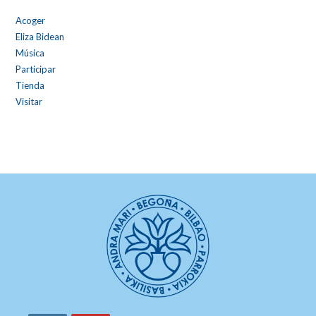
Acoger
Eliza Bidean
Música
Participar
Tienda
Visitar