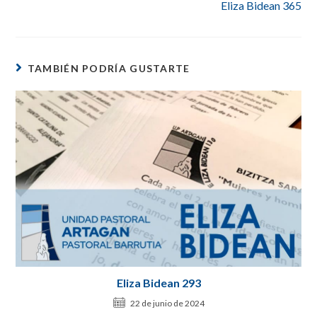
Eliza Bidean 365
TAMBIÉN PODRÍA GUSTARTE
Eliza Bidean 293
22 de junio de 2024