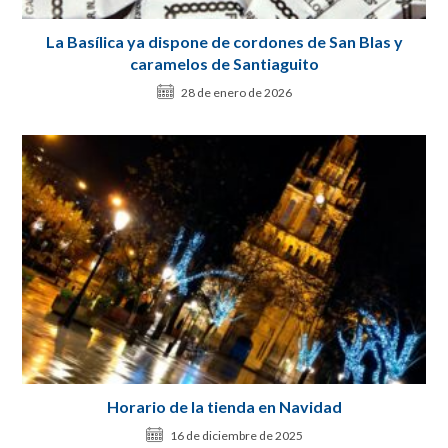
La Basílica ya dispone de cordones de San Blas y
caramelos de Santiaguito
28 de enero de 2026
Horario de la tienda en Navidad
16 de diciembre de 2025