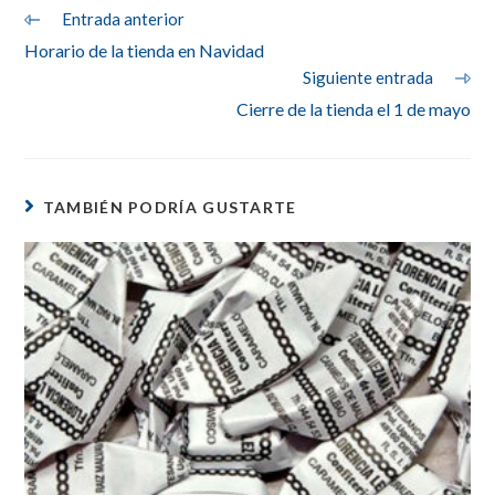
Leer
Entrada anterior
más
Horario de la tienda en Navidad
artículos
Siguiente entrada
Cierre de la tienda el 1 de mayo
TAMBIÉN PODRÍA GUSTARTE