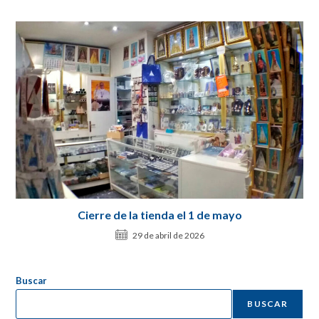
Cierre de la tienda el 1 de mayo
29 de abril de 2026
Buscar
BUSCAR