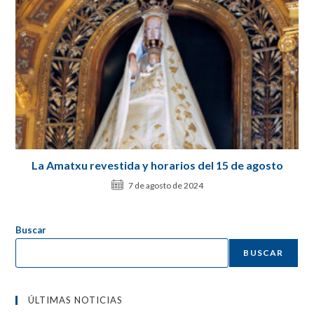
La Amatxu revestida y horarios del 15 de agosto
7 de agosto de 2024
Buscar
BUSCAR
ÚLTIMAS NOTICIAS