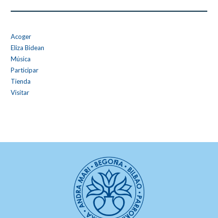
Acoger
Eliza Bidean
Música
Participar
Tienda
Visitar