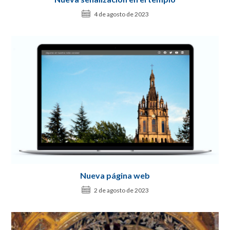
4 de agosto de 2023
Nueva página web
2 de agosto de 2023