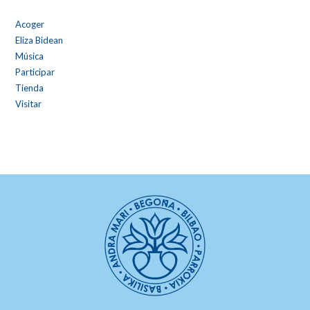
Acoger
Eliza Bidean
Música
Participar
Tienda
Visitar